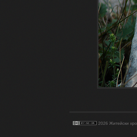
2026 Житейски хро