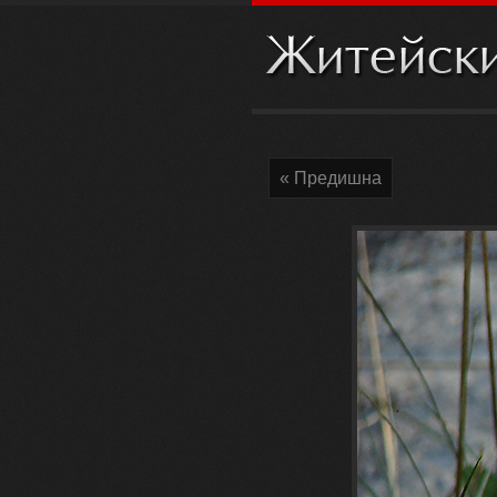
« Предишна