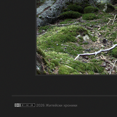
2026 Житейски хроники