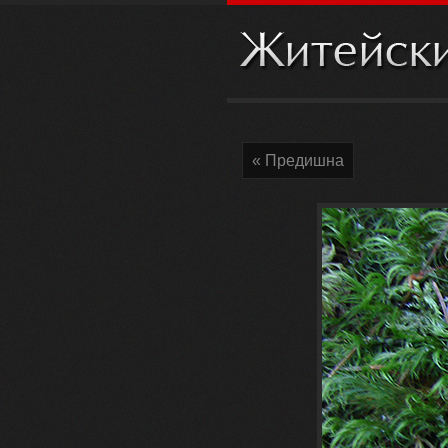
« Предишна