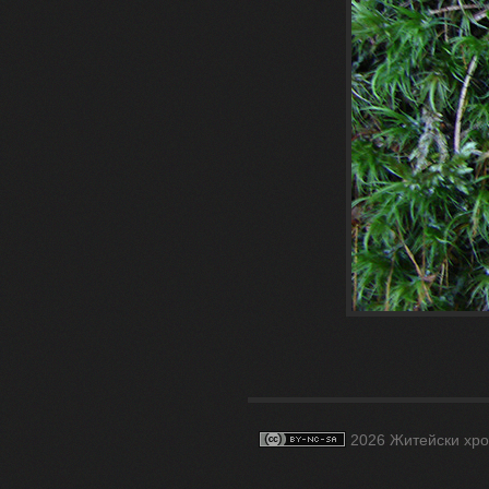
2026 Житейски хро