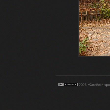
2026 Житейски хро