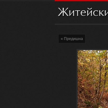
« Предишна