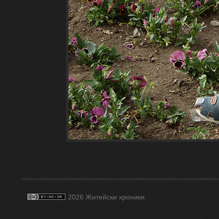
2026 Житейски хроники