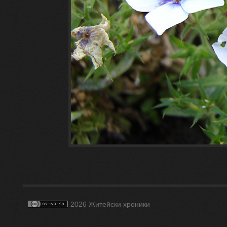
2026 Житейски хроники