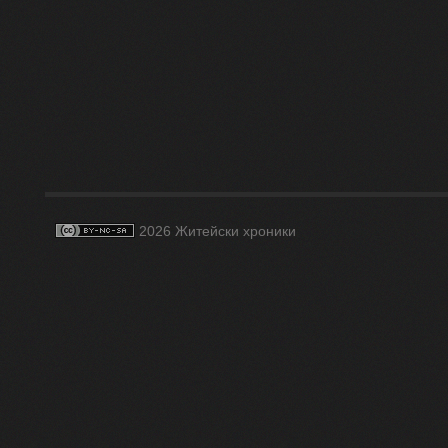
2026 Житейски хроники