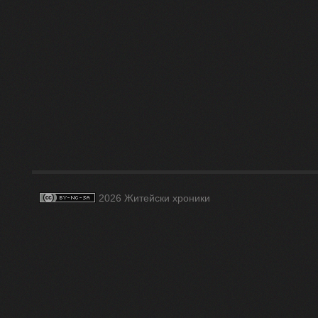
2026 Житейски хроники