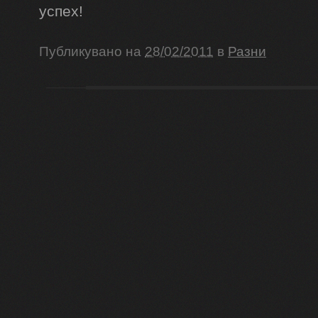
успех!
Публикувано на
28/02/2011
в
Разни