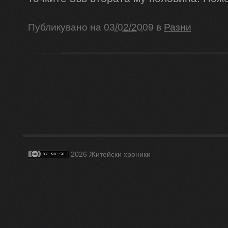
Публикувано на
03/02/2009
в
Разни
2026 Житейски хроники