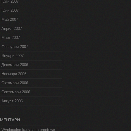
Юли 2007
Юни 2007
Май 2007
Април 2007
Март 2007
Февруари 2007
Януари 2007
Декември 2006
Ноември 2006
Октомври 2006
Септември 2006
Август 2006
ОМЕНТАРИ
Wypłacalne kasyna internetowe