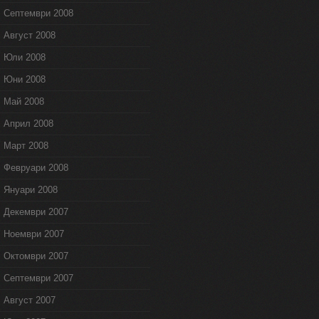
Септември 2008
Август 2008
Юли 2008
Юни 2008
Май 2008
Април 2008
Март 2008
Февруари 2008
Януари 2008
Декември 2007
Ноември 2007
Октомври 2007
Септември 2007
Август 2007