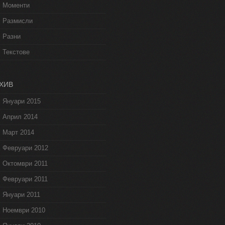
Моменти
Размисли
Разни
Текстове
ХИВ
Януари 2015
Април 2014
Март 2014
Февруари 2012
Октомври 2011
Февруари 2011
Януари 2011
Ноември 2010