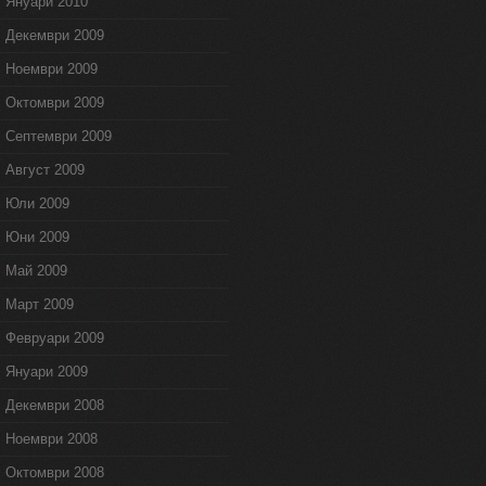
Януари 2010
Декември 2009
Ноември 2009
Октомври 2009
Септември 2009
Август 2009
Юли 2009
Юни 2009
Май 2009
Март 2009
Февруари 2009
Януари 2009
Декември 2008
Ноември 2008
Октомври 2008