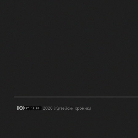
2026 Житейски хроники