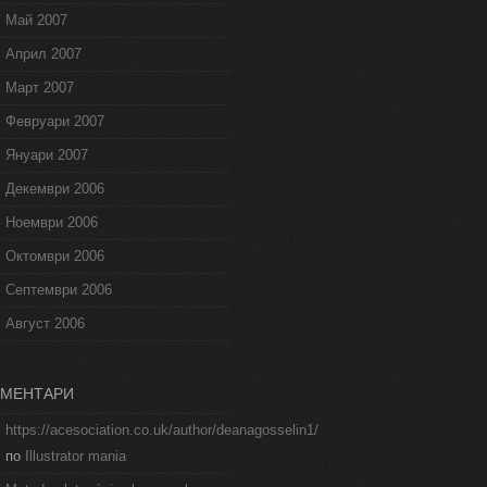
Май 2007
Април 2007
Март 2007
Февруари 2007
Януари 2007
Декември 2006
Ноември 2006
Октомври 2006
Септември 2006
Август 2006
ОМЕНТАРИ
https://acesociation.co.uk/author/deanagosselin1/
по
Illustrator mania