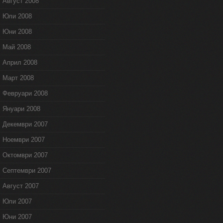
Август 2008
Юли 2008
Юни 2008
Май 2008
Април 2008
Март 2008
Февруари 2008
Януари 2008
Декември 2007
Ноември 2007
Октомври 2007
Септември 2007
Август 2007
Юли 2007
Юни 2007