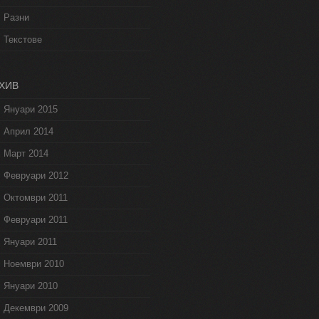
Разни
Текстове
ХИВ
Януари 2015
Април 2014
Март 2014
Февруари 2012
Октомври 2011
Февруари 2011
Януари 2011
Ноември 2010
Януари 2010
Декември 2009