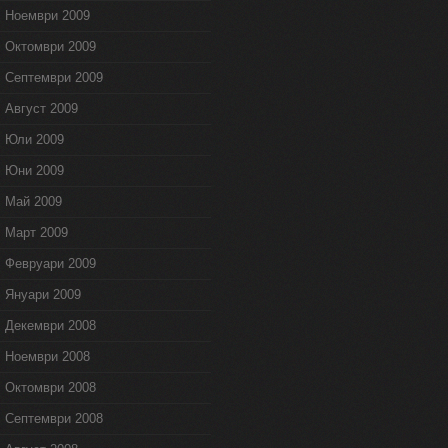
Ноември 2009
Октомври 2009
Септември 2009
Август 2009
Юли 2009
Юни 2009
Май 2009
Март 2009
Февруари 2009
Януари 2009
Декември 2008
Ноември 2008
Октомври 2008
Септември 2008