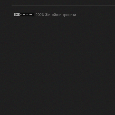
2026 Житейски хроники